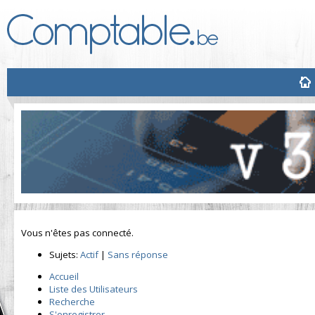
Vous n'êtes pas connecté.
Sujets:
Actif
|
Sans réponse
Accueil
Liste des Utilisateurs
Recherche
S'enregistrer