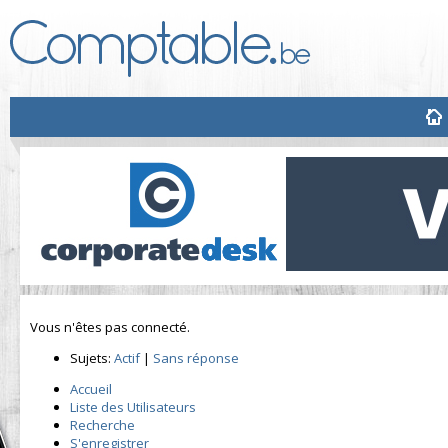
Vous n'êtes pas connecté.
Sujets:
Actif
|
Sans réponse
Accueil
Liste des Utilisateurs
Recherche
S'enregistrer