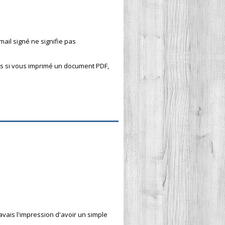
email signé ne signifie pas
 Mais si vous imprimé un document PDF,
avais l'impression d'avoir un simple