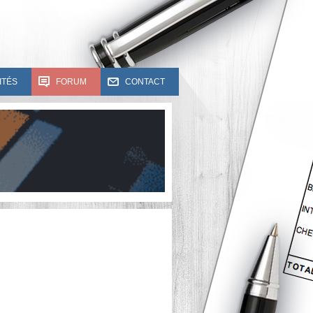
ITÉS
FORUM
CONTACT