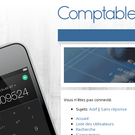
Vous n'êtes pas connecté.
Sujets:
Actif
|
Sans réponse
Accueil
Liste des Utilisateurs
Recherche
S'enregistrer