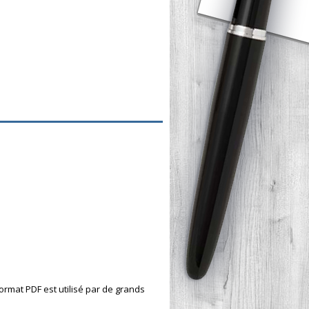
format PDF est utilisé par de grands