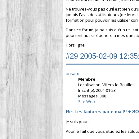
Ne trouvez-vous pas qu'il est bien qu
jamais l'avis des utilisateurs (de leurs
formation pour pouvoir les utiliser cor
Dans ce forum, je ne suis qu'un utilis
pourront aussi répondre à mes questi
Hors ligne
#29
2005-02-09 12:35
ansaro
Membre
Localisation: Villers-le-Bouillet
Inscrit(e): 2004-01-23
Messages: 388
Site Web
Re: Les factures par e-mail!! + 
Je suis pour !
Pour le fait que vous étudiez les solut