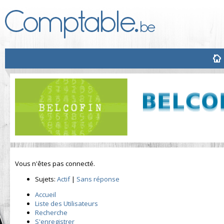
Vous n'êtes pas connecté.
Sujets:
Actif
|
Sans réponse
Accueil
Liste des Utilisateurs
Recherche
S'enregistrer