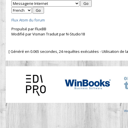
Flux Atom du forum
Propulsé par FluxBB
Modifié par Visman Traduit par N-Studio18
[ Généré en 0.065 secondes, 24 requêtes exécutées - Utilisation de la 
We