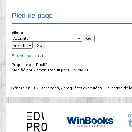
Pied de page
aller à
Flux Atomdu sujet
Propulsé par FluxBB
Modifié par Visman Traduit par N-Studio18
[ Généré en 0.076 secondes, 27 requêtes exécutées - Utilisation de la 