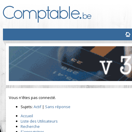
Vous n'êtes pas connecté.
Sujets:
Actif
|
Sans réponse
Accueil
Liste des Utilisateurs
Recherche
S'enregistrer