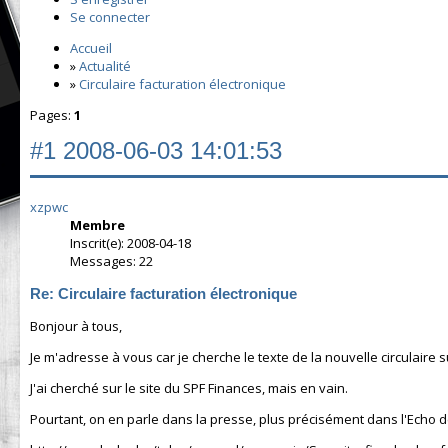
Se connecter
Accueil
»
Actualité
»
Circulaire facturation électronique
Pages:
1
#1
2008-06-03 14:01:53
xzpwc
Membre
Inscrit(e): 2008-04-18
Messages: 22
Re: Circulaire facturation électronique
Bonjour à tous,
Je m'adresse à vous car je cherche le texte de la nouvelle circulaire s
J'ai cherché sur le site du SPF Finances, mais en vain.
Pourtant, on en parle dans la presse, plus précisément dans l'Echo d