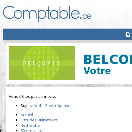
Vous n'êtes pas connecté.
Sujets:
Actif
|
Sans réponse
Accueil
Liste des Utilisateurs
Recherche
S'enregistrer