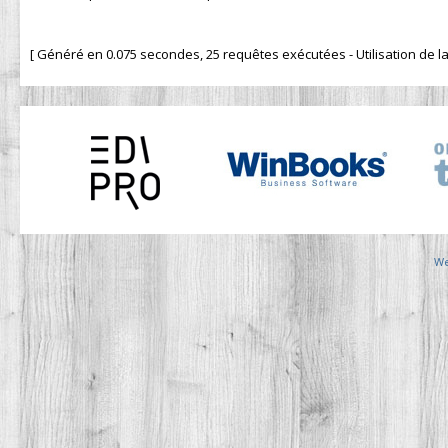
[ Généré en 0.075 secondes, 25 requêtes exécutées - Utilisation de la 
We