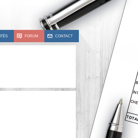
ITÉS
FORUM
CONTACT