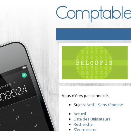
Vous n'êtes pas connecté.
Sujets:
Actif
|
Sans réponse
Accueil
Liste des Utilisateurs
Recherche
S'enregistrer