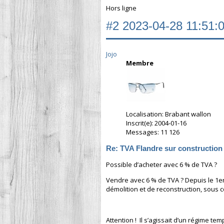
Hors ligne
#2
2023-04-28 11:51:
Jojo
Membre
Localisation: Brabant wallon
Inscrit(e): 2004-01-16
Messages: 11 126
Re: TVA Flandre sur construction
Possible d’acheter avec 6 % de TVA ?
Vendre avec 6 % de TVA ? Depuis le 1er
démolition et de reconstruction, sous 
Attention ! Il s’agissait d’un régime te