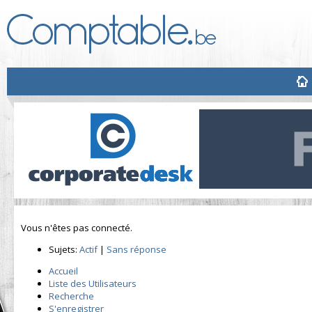
Vous n'êtes pas connecté.
Sujets:
Actif
|
Sans réponse
Accueil
Liste des Utilisateurs
Recherche
S'enregistrer