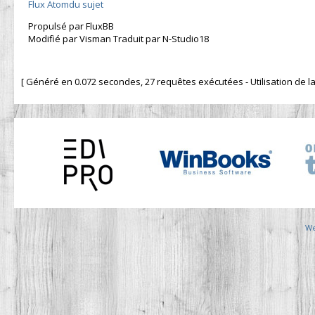
Flux Atomdu sujet
Propulsé par FluxBB
Modifié par Visman Traduit par N-Studio18
[ Généré en 0.072 secondes, 27 requêtes exécutées - Utilisation de la 
We