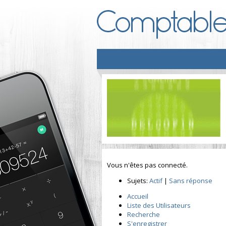
Vous n'êtes pas connecté.
Sujets:
Actif
|
Sans réponse
Accueil
Liste des Utilisateurs
Recherche
S'enregistrer