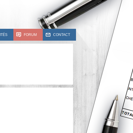
ITÉS
FORUM
CONTACT