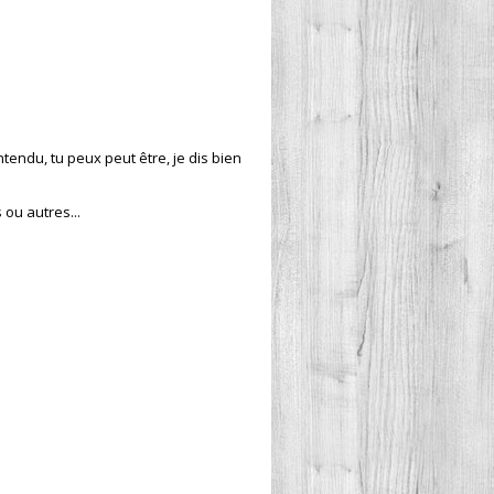
tendu, tu peux peut être, je dis bien
 ou autres...