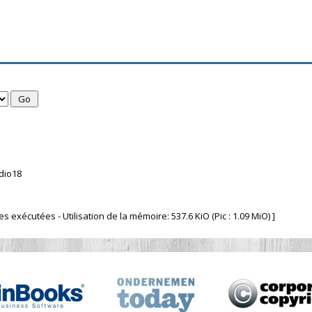
dio18
exécutées - Utilisation de la mémoire: 537.6 KiO (Pic : 1.09 MiO) ]