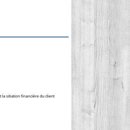
la sitiation financière du client