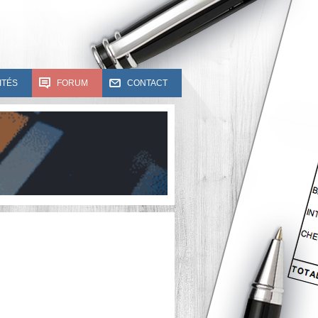
ITÉS
FORUM
CONTACT