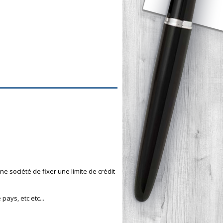
e société de fixer une limite de crédit
pays, etc etc...