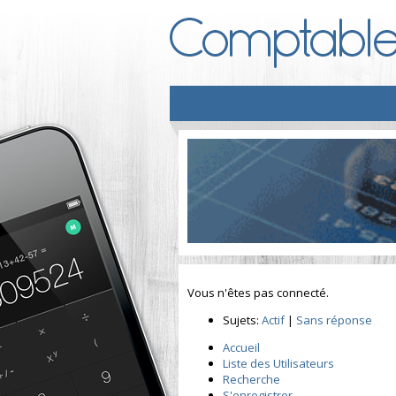
Vous n'êtes pas connecté.
Sujets:
Actif
|
Sans réponse
Accueil
Liste des Utilisateurs
Recherche
S'enregistrer