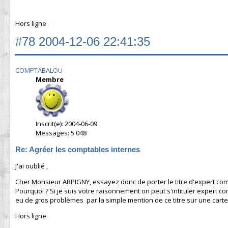
Hors ligne
#78
2004-12-06 22:41:35
COMPTABALOU
Membre
Inscrit(e): 2004-06-09
Messages: 5 048
Re: Agréer les comptables internes
J'ai oublié ,
Cher Monsieur ARPIGNY, essayez donc de porter le titre d'expert comp
Pourquoi ? Si je suis votre raisonnement on peut s'intituler expert c
eu de gros problèmes par la simple mention de ce titre sur une carte 
Hors ligne