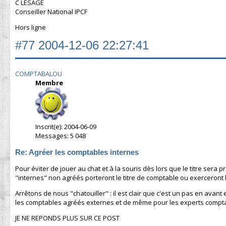
C LESAGE
Conseiller National IPCF
Hors ligne
#77
2004-12-06 22:27:41
COMPTABALOU
Membre
Inscrit(e): 2004-06-09
Messages: 5 048
Re: Agréer les comptables internes
Pour éviter de jouer au chat et à la souris dès lors que le titre ser
"internes" non agréés porteront le titre de comptable ou exerceront
Arrêtons de nous "chatouiller" : il est clair que c'est un pas en avant
les comptables agréés externes et de même pour les experts compta
JE NE REPONDS PLUS SUR CE POST