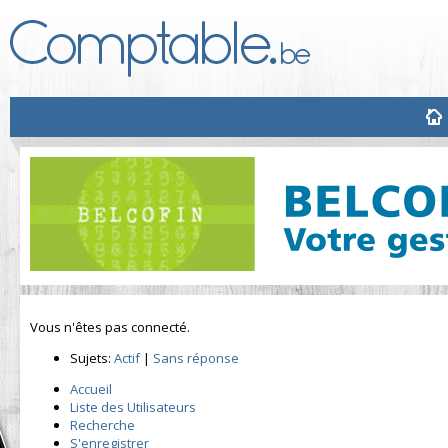
Vous n'êtes pas connecté.
Sujets:
Actif
|
Sans réponse
Accueil
Liste des Utilisateurs
Recherche
S'enregistrer