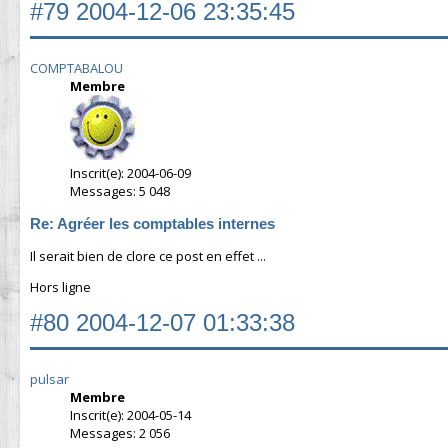
#79
2004-12-06 23:35:45
COMPTABALOU
Membre
Inscrit(e): 2004-06-09
Messages: 5 048
Re: Agréer les comptables internes
Il serait bien de clore ce post en effet ...
Hors ligne
#80
2004-12-07 01:33:38
pulsar
Membre
Inscrit(e): 2004-05-14
Messages: 2 056