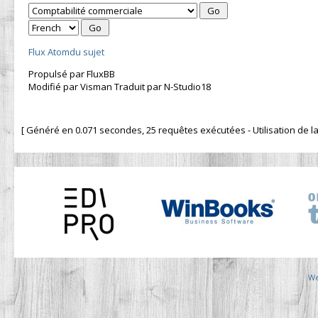
Flux Atomdu sujet
Propulsé par FluxBB
Modifié par Visman Traduit par N-Studio18
[ Généré en 0.071 secondes, 25 requêtes exécutées - Utilisation de la 
We