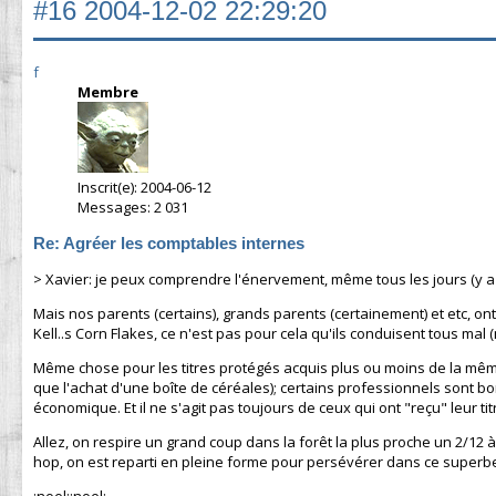
#16
2004-12-02 22:29:20
f
Membre
Inscrit(e): 2004-06-12
Messages: 2 031
Re: Agréer les comptables internes
> Xavier: je peux comprendre l'énervement, même tous les jours (y a
Mais nos parents (certains), grands parents (certainement) et etc, o
Kell..s Corn Flakes, ce n'est pas pour cela qu'ils conduisent tous mal
Même chose pour les titres protégés acquis plus ou moins de la même fa
que l'achat d'une boîte de céréales); certains professionnels sont 
économique. Et il ne s'agit pas toujours de ceux qui ont "reçu" leur tit
Allez, on respire un grand coup dans la forêt la plus proche un 2/12
hop, on est reparti en pleine forme pour persévérer dans ce superbe