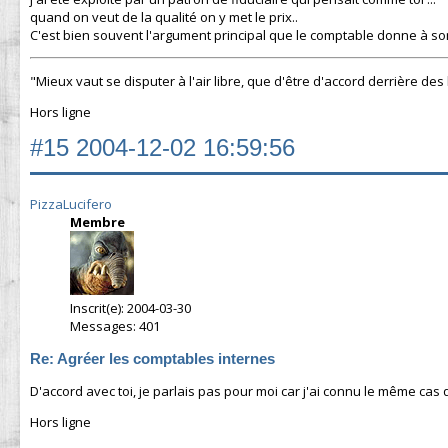
quand on veut de la qualité on y met le prix..
C'est bien souvent l'argument principal que le comptable donne à son
"Mieux vaut se disputer à l'air libre, que d'être d'accord derrière des
Hors ligne
#15
2004-12-02 16:59:56
PizzaLucifero
Membre
Inscrit(e): 2004-03-30
Messages: 401
Re: Agréer les comptables internes
D'accord avec toi, je parlais pas pour moi car j'ai connu le même cas 
Hors ligne