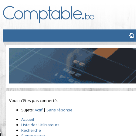
Vous n'êtes pas connecté.
Sujets:
Actif
|
Sans réponse
Accueil
Liste des Utilisateurs
Recherche
S'enregistrer