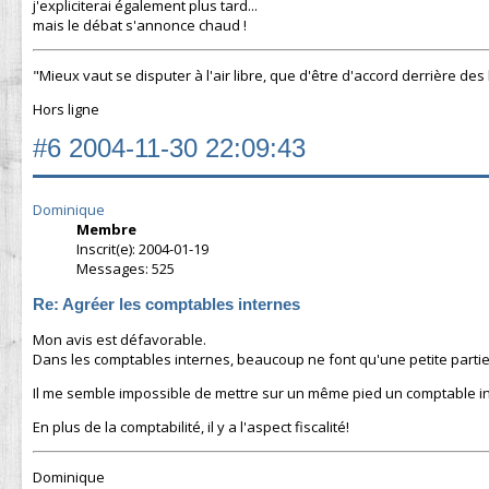
j'expliciterai également plus tard...
mais le débat s'annonce chaud !
"Mieux vaut se disputer à l'air libre, que d'être d'accord derrière des
Hors ligne
#6
2004-11-30 22:09:43
Dominique
Membre
Inscrit(e): 2004-01-19
Messages: 525
Re: Agréer les comptables internes
Mon avis est défavorable.
Dans les comptables internes, beaucoup ne font qu'une petite partie 
Il me semble impossible de mettre sur un même pied un comptable in
En plus de la comptabilité, il y a l'aspect fiscalité!
Dominique