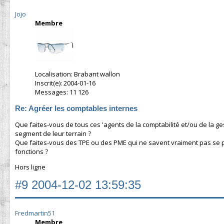
Jojo
Membre
Localisation: Brabant wallon
Inscrit(e): 2004-01-16
Messages: 11 126
Re: Agréer les comptables internes
Que faites-vous de tous ces 'agents de la comptabilité et/ou de la ge
segment de leur terrain ?
Que faites-vous des TPE ou des PME qui ne savent vraiment pas se paye
fonctions ?
Hors ligne
#9
2004-12-02 13:59:35
Fredmartin51
Membre