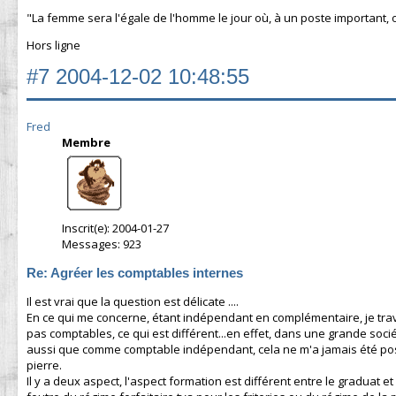
"La femme sera l'égale de l'homme le jour où, à un poste important,
Hors ligne
#7
2004-12-02 10:48:55
Fred
Membre
Inscrit(e): 2004-01-27
Messages: 923
Re: Agréer les comptables internes
Il est vrai que la question est délicate ....
En ce qui me concerne, étant indépendant en complémentaire, je tr
pas comptables, ce qui est différent...en effet, dans une grande société,
aussi que comme comptable indépendant, cela ne m'a jamais été possib
pierre.
Il y a deux aspect, l'aspect formation est différent entre le graduat 