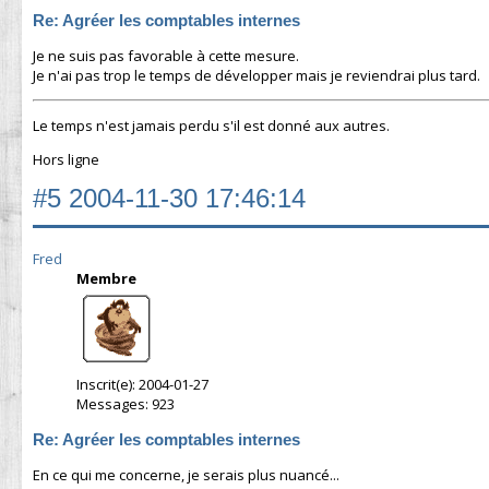
Re: Agréer les comptables internes
Je ne suis pas favorable à cette mesure.
Je n'ai pas trop le temps de développer mais je reviendrai plus tard.
Le temps n'est jamais perdu s'il est donné aux autres.
Hors ligne
#5
2004-11-30 17:46:14
Fred
Membre
Inscrit(e): 2004-01-27
Messages: 923
Re: Agréer les comptables internes
En ce qui me concerne, je serais plus nuancé...