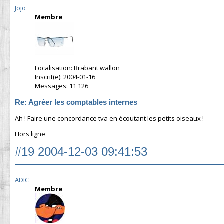
Jojo
Membre
Localisation: Brabant wallon
Inscrit(e): 2004-01-16
Messages: 11 126
Re: Agréer les comptables internes
Ah ! Faire une concordance tva en écoutant les petits oiseaux !
Hors ligne
#19
2004-12-03 09:41:53
ADIC
Membre