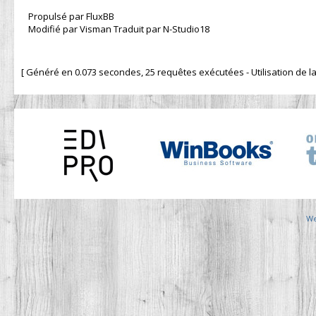
Propulsé par FluxBB
Modifié par Visman Traduit par N-Studio18
[ Généré en 0.073 secondes, 25 requêtes exécutées - Utilisation de la 
We