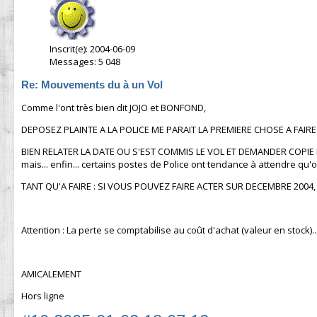
Inscrit(e): 2004-06-09
Messages: 5 048
Re: Mouvements du à un Vol
Comme l'ont très bien dit JOJO et BONFOND,
DEPOSEZ PLAINTE A LA POLICE ME PARAIT LA PREMIERE CHOSE A FAIRE
BIEN RELATER LA DATE OU S'EST COMMIS LE VOL ET DEMANDER COPIE DE 
mais... enfin... certains postes de Police ont tendance à attendre qu
TANT QU'A FAIRE : SI VOUS POUVEZ FAIRE ACTER SUR DECEMBRE 200
Attention : La perte se comptabilise au coût d'achat (valeur en stock).
AMICALEMENT
Hors ligne