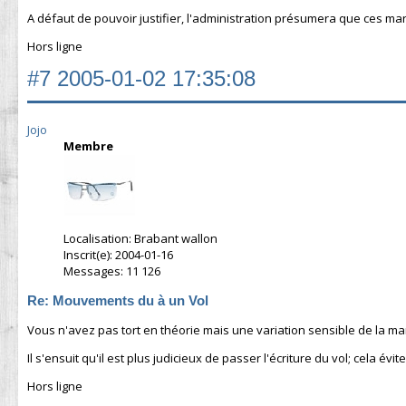
A défaut de pouvoir justifier, l'administration présumera que ces marc
Hors ligne
#7
2005-01-02 17:35:08
Jojo
Membre
Localisation: Brabant wallon
Inscrit(e): 2004-01-16
Messages: 11 126
Re: Mouvements du à un Vol
Vous n'avez pas tort en théorie mais une variation sensible de la marg
Il s'ensuit qu'il est plus judicieux de passer l'écriture du vol; cela év
Hors ligne