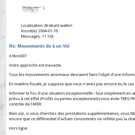
Localisation: Brabant wallon
Inscrit(e): 2004-01-16
Messages: 11 126
Re: Mouvements du à un Vol
A Nico007
Votre approche est inexacte.
Tous les mouvements anormaux devraient faire l'objet d'une informa
En matière fiscale, je suppose que vous n'avez pas encore eu le cas
Informer le fisc d'une situation exceptionnelle - tout simplement en 
prévu à cet effet (Profits ou pertes exceptionnels) vous évite 
contrôle de l'AFER.
Bien sûr, si vous cherchez des prestations supplémentaires, vous N
encore que ce différentiel d'achats consommés ne reflète pas la réalit
Hors ligne