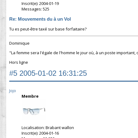
Inscrit(e): 2004-01-19
Messages: 525
Re: Mouvements du à un Vol
Tu es peut-être taxé sur base forfaitaire?
Dominique
"La femme sera l'égale de l'homme le jour où, à un poste important,
Hors ligne
#5
2005-01-02 16:31:25
Jojo
Membre
Localisation: Brabant wallon
Inscrit(e): 2004-01-16