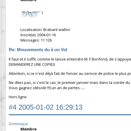
Localisation: Brabant wallon
Inscrit(e): 2004-01-16
Messages: 11 126
Re: Mouvements du à un Vol
Il faut et il suffit, comme le laisse entendre M. F Bonfond, de s'
DEMANDEREZ UNE COPIE0.
Attention, si ce n'est déjà fait de foncer au serivce de police le plus
Ne dites pas, si c'est le cas, le premier janvier mais dans la soirée du
Vous gagnez (désolé !!!) un an de pertes .....
Hors ligne
#4
2005-01-02 16:29:13
Dominique
Membre