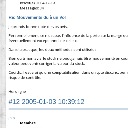
Inscrit(e): 2004-12-19
Messages: 34
Re: Mouvements du à un Vol
Je prends bonne note de vos avis.
Personnellement, ce n'est pas l'influence de la perte sur la marge q
éventuellement exceptionnel de celle-ci.
Dans la pratique, les deux méthodes sont utilisées.
Bien qu'à mon avis, le stock ne peut jamais être mouvementé en cours
valeur peut venir corriger la valeur du stock.
Ceci dit, il est vrai qu'une comptabilisation dans un cpte disctinct per
risque de contrôle.
Hors ligne
#12
2005-01-03 10:39:12
Jojo
Membre