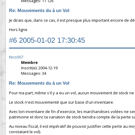
Messages: 11 126
Re: Mouvements du à un Vol
Je dirais que, dans ce cas, il est presque plus important encore de dép
Hors ligne
#6
2005-01-02 17:30:45
Nico007
Membre
Inscrit(e): 2004-12-19
Messages: 34
Re: Mouvements du à un Vol
Pour ma part, même s'il y a eu un vol, aucun mouvement de stock ne d
Le stock n'est mouvementé que sur base d'un inventaire.
Avec ton inventaire de fin d'exercice, les marchandises volées ne s
patrimoine et donc ta variation de stock tiendra compte de la perte s
Au niveau fiscal, il est impératif de pouvoir justifier cette perte 
constatant le vol).