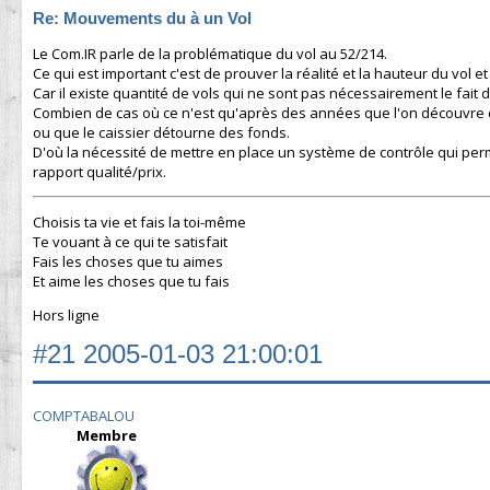
Re: Mouvements du à un Vol
Le Com.IR parle de la problématique du vol au 52/214.
Ce qui est important c'est de prouver la réalité et la hauteur du vol et 
Car il existe quantité de vols qui ne sont pas nécessairement le fait
Combien de cas où ce n'est qu'après des années que l'on découvre 
ou que le caissier détourne des fonds.
D'où la nécessité de mettre en place un système de contrôle qui perme
rapport qualité/prix.
Choisis ta vie et fais la toi-même
Te vouant à ce qui te satisfait
Fais les choses que tu aimes
Et aime les choses que tu fais
Hors ligne
#21
2005-01-03 21:00:01
COMPTABALOU
Membre