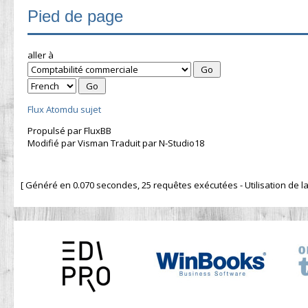
Pied de page
aller à
Flux Atomdu sujet
Propulsé par FluxBB
Modifié par Visman Traduit par N-Studio18
[ Généré en 0.070 secondes, 25 requêtes exécutées - Utilisation de la 