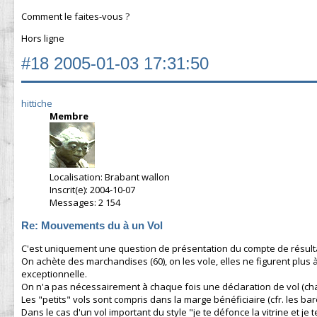
Comment le faites-vous ?
Hors ligne
#18
2005-01-03 17:31:50
hittiche
Membre
Localisation: Brabant wallon
Inscrit(e): 2004-10-07
Messages: 2 154
Re: Mouvements du à un Vol
C'est uniquement une question de présentation du compte de résult
On achète des marchandises (60), on les vole, elles ne figurent plus 
exceptionnelle.
On n'a pas nécessairement à chaque fois une déclaration de vol (ch
Les "petits" vols sont compris dans la marge bénéficiaire (cfr. les bar
Dans le cas d'un vol important du style "je te défonce la vitrine et j