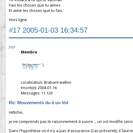
Fais les choses que tu aimes
Et aime les choses que tu fais
Hors ligne
#17
2005-01-03 16:34:57
Jojo
Membre
Localisation: Brabant wallon
Inscrit(e): 2004-01-16
Messages: 11 126
Re: Mouvements du à un Vol
Hittiche,
je ne comprends pas le raisonnement à suivre ... un vol modifie sens
Dans l'hypothèse où il n'y a pas d'assurance (Cas présenté), il faut 