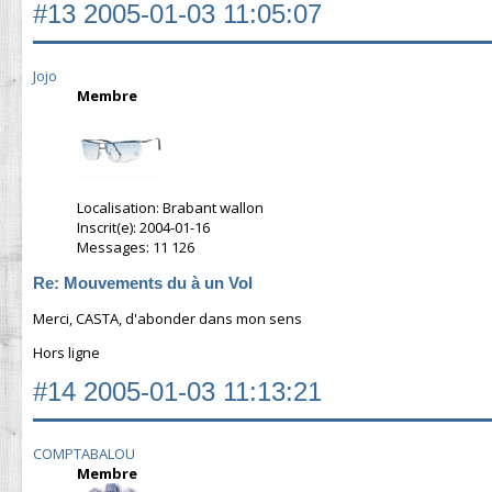
#13
2005-01-03 11:05:07
Jojo
Membre
Localisation: Brabant wallon
Inscrit(e): 2004-01-16
Messages: 11 126
Re: Mouvements du à un Vol
Merci, CASTA, d'abonder dans mon sens
Hors ligne
#14
2005-01-03 11:13:21
COMPTABALOU
Membre