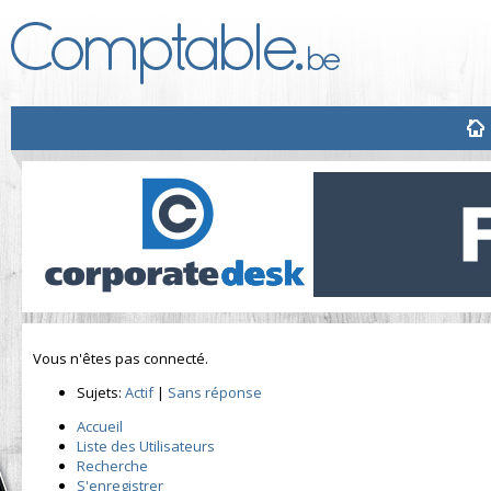
Vous n'êtes pas connecté.
Sujets:
Actif
|
Sans réponse
Accueil
Liste des Utilisateurs
Recherche
S'enregistrer