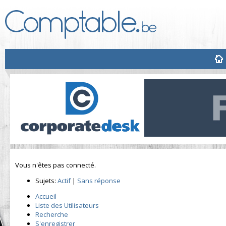
Vous n'êtes pas connecté.
Sujets:
Actif
|
Sans réponse
Accueil
Liste des Utilisateurs
Recherche
S'enregistrer