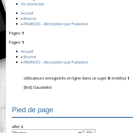
Se connecter
Accueil
»
Bourse
»
FINANCES - Absorption par Puilaetco
Pages:
1
Pages:
1
Accueil
»
Bourse
»
FINANCES - Absorption par Puilaetco
Utilisateurs enregistrés en ligne dans ce sujet:
0
, Invité(s):
1
[Bot] ClaudeBot
Pied de page
aller à