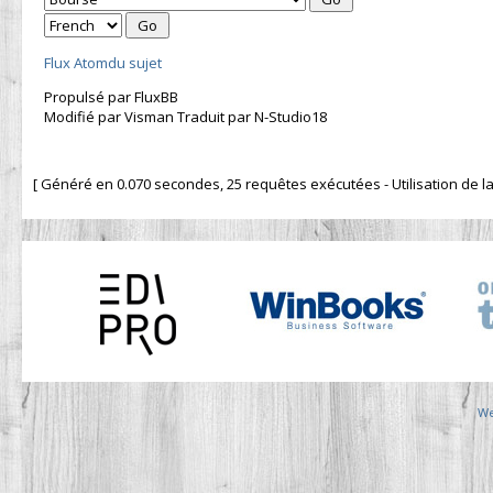
Flux Atomdu sujet
Propulsé par FluxBB
Modifié par Visman Traduit par N-Studio18
[ Généré en 0.070 secondes, 25 requêtes exécutées - Utilisation de la 
We