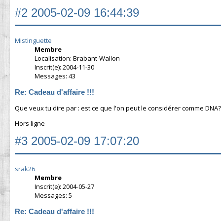
#2
2005-02-09 16:44:39
Mistinguette
Membre
Localisation: Brabant-Wallon
Inscrit(e): 2004-11-30
Messages: 43
Re: Cadeau d'affaire !!!
Que veux tu dire par : est ce que l'on peut le considérer comme DNA?
Hors ligne
#3
2005-02-09 17:07:20
srak26
Membre
Inscrit(e): 2004-05-27
Messages: 5
Re: Cadeau d'affaire !!!