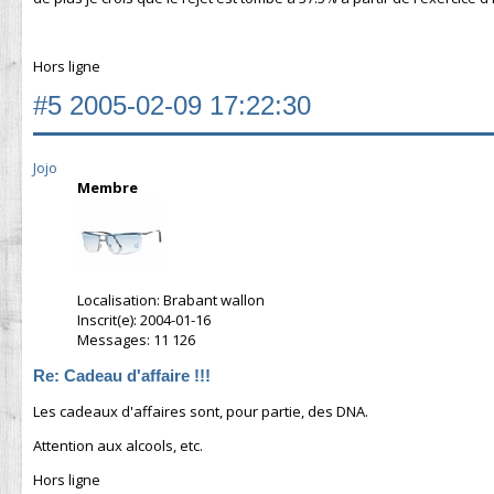
Hors ligne
#5
2005-02-09 17:22:30
Jojo
Membre
Localisation: Brabant wallon
Inscrit(e): 2004-01-16
Messages: 11 126
Re: Cadeau d'affaire !!!
Les cadeaux d'affaires sont, pour partie, des DNA.
Attention aux alcools, etc.
Hors ligne