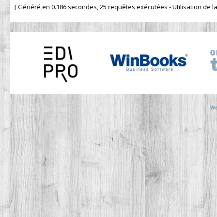
[ Généré en 0.186 secondes, 25 requêtes exécutées - Utilisation de la 
We