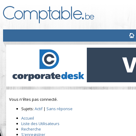
Vous n'êtes pas connecté.
Sujets:
Actif
|
Sans réponse
Accueil
Liste des Utilisateurs
Recherche
S'enregistrer