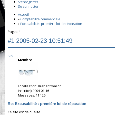
S'enregistrer
Se connecter
Accueil
»
Comptabilité commerciale
»
Excusabilité : première loi de réparation
Pages:
1
#1
2005-02-23 10:51:49
Jojo
Membre
Localisation: Brabant wallon
Inscrit(e): 2004-01-16
Messages: 11 126
Re: Excusabilité : première loi de réparation
Ce site est de qualité.