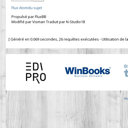
Flux Atomdu sujet
Propulsé par FluxBB
Modifié par Visman Traduit par N-Studio18
[ Généré en 0.069 secondes, 26 requêtes exécutées - Utilisation de la 
We