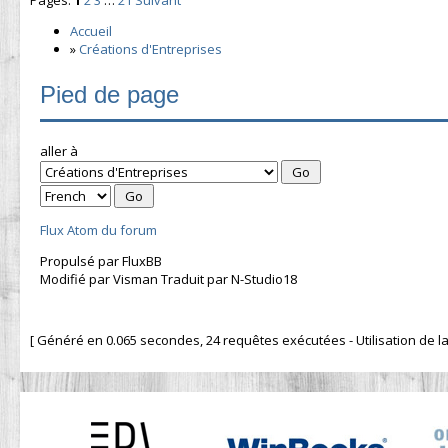
Accueil
»
Créations d'Entreprises
Pied de page
aller à
Flux Atom du forum
Propulsé par FluxBB
Modifié par Visman Traduit par N-Studio18
[ Généré en 0.065 secondes, 24 requêtes exécutées - Utilisation de la 