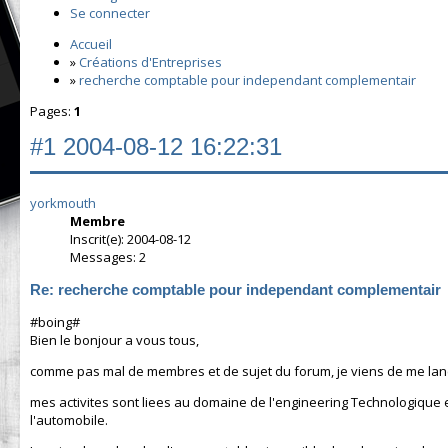
Se connecter
Accueil
»
Créations d'Entreprises
»
recherche comptable pour independant complementair
Pages:
1
#1
2004-08-12 16:22:31
yorkmouth
Membre
Inscrit(e): 2004-08-12
Messages: 2
Re: recherche comptable pour independant complementair
#boing#
Bien le bonjour a vous tous,
comme pas mal de membres et de sujet du forum, je viens de me lan
mes activites sont liees au domaine de l'engineering Technologique 
l'automobile.