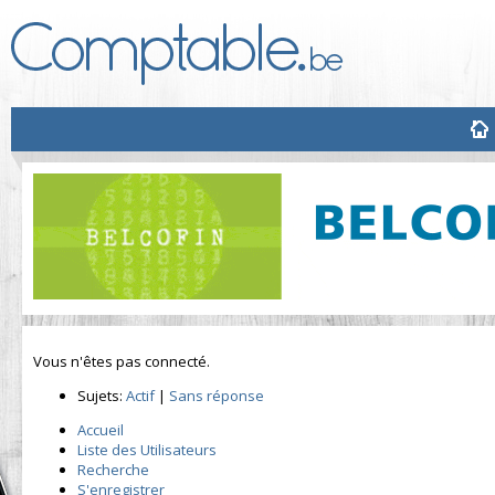
Vous n'êtes pas connecté.
Sujets:
Actif
|
Sans réponse
Accueil
Liste des Utilisateurs
Recherche
S'enregistrer