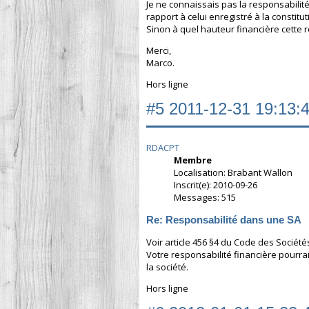
Je ne connaissais pas la responsabilit
rapport à celui enregistré à la constitut
Sinon à quel hauteur financière cette r
Merci,
Marco.
Hors ligne
#5
2011-12-31 19:13:
RDACPT
Membre
Localisation: Brabant Wallon
Inscrit(e): 2010-09-26
Messages: 515
Re: Responsabilité dans une SA
Voir article 456 §4 du Code des Société
Votre responsabilité financière pourra
la société.
Hors ligne