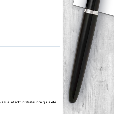
légué et administrateur ce qui a été