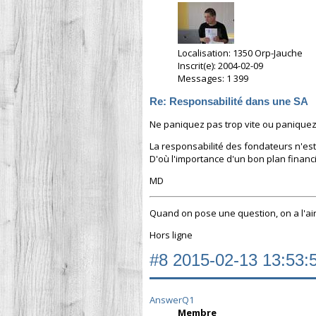
Localisation: 1350 Orp-Jauche
Inscrit(e): 2004-02-09
Messages: 1 399
Re: Responsabilité dans une SA
Ne paniquez pas trop vite ou paniquez
La responsabilité des fondateurs n'est
D'où l'importance d'un bon plan financie
MD
Quand on pose une question, on a l'air 
Hors ligne
#8
2015-02-13 13:53:
AnswerQ1
Membre