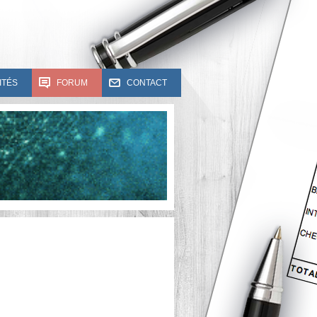
ITÉS
FORUM
CONTACT