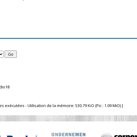
dio18
 exécutées - Utilisation de la mémoire: 530.79 KiO (Pic : 1.09 MiO) ]