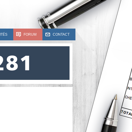
ITÉS
FORUM
CONTACT