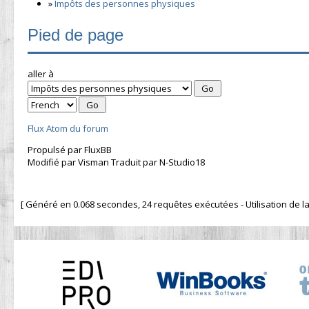
»
Impôts des personnes physiques
Pied de page
aller à
Flux Atom du forum
Propulsé par FluxBB
Modifié par Visman Traduit par N-Studio18
[ Généré en 0.068 secondes, 24 requêtes exécutées - Utilisation de la 