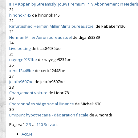
IPTV Kopen bij Streamisly: Jouw Premium IPTV Abonnement in Neder
21
hinonok145
de hinonok145
22
Refurbished Herman Miller Mirra bureaustoel
de kabakem136
23
Herman Miller Aeron bureaustoel
de digan83389
24
Live betting
de ticat84935be
25
nayege9231be
de nayege9231be
26
xeric12448be
de xeric12448be
27
jelafo9607be
de jelafo9607be
28
Changement voiture
de Henri78
29
Coordonnées siège social Binance
de Michel1970
30
Emrpunt hypothecaire - déclaration fiscale
de Almoradi
Pages:
1
2
3
…
110
Suivant
Accueil