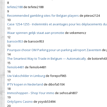
8
tefete2188
de tefete2188
9
Recommended gambling sites for Belgian players
de pitese2124
10
Case 1254-1255 - Indemnités et avantages pour les déplacements du
11
Waar spinnen gelijk staat aan promotie
de vekemencz
12
barociv953
de barociv953
13
Pourquoi choisir OM Parking pour un parking aéroport Zaventem
de 
14
The Smartest Way to Trade in Belgium — Automatically.
de botoreh4
15
femolo4481
de femolo4481
16
Uw Vakschilder in Limburg
de forepof965
17
IPTV kopen in Nederland
de dibofa5104
18
Immoshoppen - Shop Your immo
de sehosah807
19
OnlySpins Casino
de yoyob53494
20