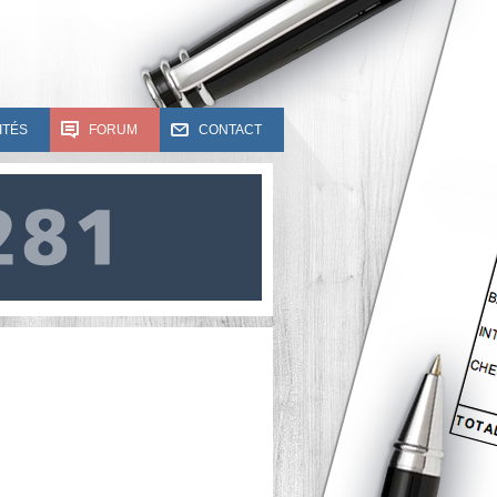
ITÉS
FORUM
CONTACT