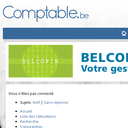
Vous n'êtes pas connecté.
Sujets:
Actif
|
Sans réponse
Accueil
Liste des Utilisateurs
Recherche
S'enregistrer