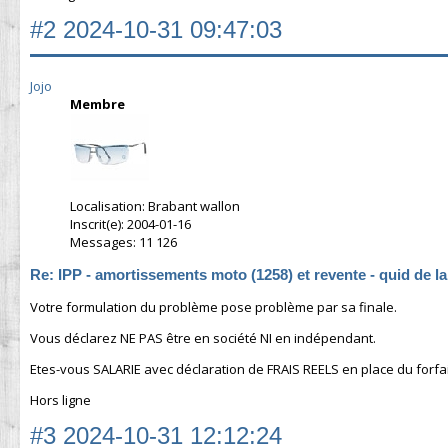
#2
2024-10-31 09:47:03
Jojo
Membre
Localisation: Brabant wallon
Inscrit(e): 2004-01-16
Messages: 11 126
Re: IPP - amortissements moto (1258) et revente - quid de l
Votre formulation du problème pose problème par sa finale.
Vous déclarez NE PAS être en société NI en indépendant.
Etes-vous SALARIE avec déclaration de FRAIS REELS en place du forfait
Hors ligne
#3
2024-10-31 12:12:24