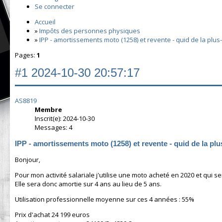
Se connecter
Accueil
»
Impôts des personnes physiques
»
IPP - amortissements moto (1258) et revente - quid de la plus
Pages:
1
#1
2024-10-30 20:57:17
AS8819
Membre
Inscrit(e): 2024-10-30
Messages: 4
IPP - amortissements moto (1258) et revente - quid de la pl
Bonjour,
Pour mon activité salariale j'utilise une moto acheté en 2020 et qui s
Elle sera donc amortie sur 4 ans au lieu de 5 ans.
Utilisation professionnelle moyenne sur ces 4 années : 55%
Prix d'achat 24 199 euros