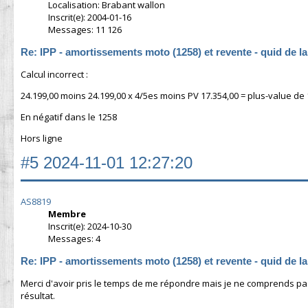
Localisation: Brabant wallon
Inscrit(e): 2004-01-16
Messages: 11 126
Re: IPP - amortissements moto (1258) et revente - quid de l
Calcul incorrect :
24.199,00 moins 24.199,00 x 4/5es moins PV 17.354,00 = plus-value de
En négatif dans le 1258
Hors ligne
#5
2024-11-01 12:27:20
AS8819
Membre
Inscrit(e): 2024-10-30
Messages: 4
Re: IPP - amortissements moto (1258) et revente - quid de l
Merci d'avoir pris le temps de me répondre mais je ne comprends pas 
résultat.