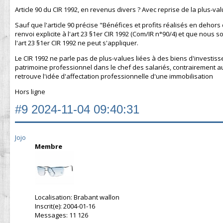
Article 90 du CIR 1992, en revenus divers ? Avec reprise de la plus-va
Sauf que l'article 90 précise "Bénéfices et profits réalisés en dehors 
renvoi explicite à l'art 23 §1er CIR 1992 (Com/IR n°90/4) et que nous 
l'art 23 §1er CIR 1992 ne peut s'appliquer.
Le CIR 1992 ne parle pas de plus-values liées à des biens d'investi
patrimoine professionnel dans le chef des salariés, contrairement aux
retrouve l'idée d'affectation professionnelle d'une immobilisation
Hors ligne
#9
2024-11-04 09:40:31
Jojo
Membre
Localisation: Brabant wallon
Inscrit(e): 2004-01-16
Messages: 11 126