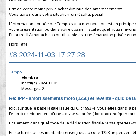
Prix de vente moins prix d'achat diminué des amortissements.
Vous aurez, dans votre situation, un résultat positif.
L'information donnée par Tempo sur la non-taxation est en principe co
votre présentation ou dans votre dossier fiscal auquel nous n'avons
En outre, ll'Almanach du contribuable est une émanation privée et no
Hors ligne
#8
2024-11-03 17:27:28
Tempo
Membre
Inscrit(e): 2024-11-01
Messages: 2
Re: IPP - amortissements moto (1258) et revente - quid de l
Jojo, sur quelle base légale issue du CIR 1992 -si vous étiez dans la
l'exercice uniquement d'une activité salariée (donc non indépendant
Egalement, dans quel code de la déclaration fiscale renseigneriez-vou
En sachant que les montants renseignés au code 1258 ne peuvent être