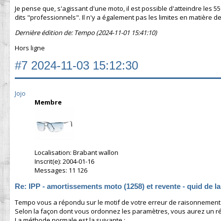
Je pense que, s'agissant d'une moto, il est possible d'atteindre les 5
dits "professionnels". Il n'y a également pas les limites en matière 
Dernière édition de: Tempo (2024-11-01 15:41:10)
Hors ligne
#7
2024-11-03 15:12:30
Jojo
Membre
Localisation: Brabant wallon
Inscrit(e): 2004-01-16
Messages: 11 126
Re: IPP - amortissements moto (1258) et revente - quid de l
Tempo vous a répondu sur le motif de votre erreur de raisonnement. J
Selon la façon dont vous ordonnez les paramètres, vous aurez un résu
La méthode normale est la suivante :