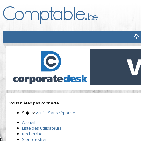
Vous n'êtes pas connecté.
Sujets:
Actif
|
Sans réponse
Accueil
Liste des Utilisateurs
Recherche
S'enregistrer