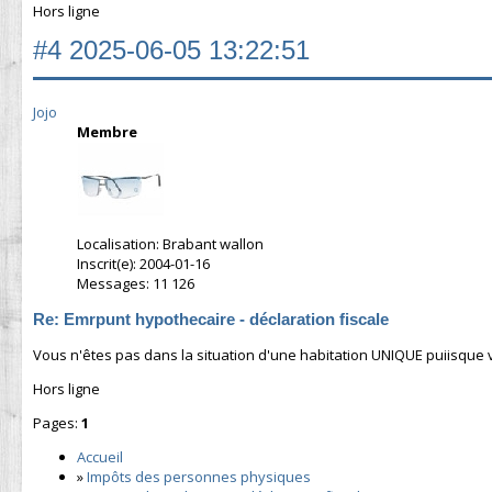
Hors ligne
#4
2025-06-05 13:22:51
Jojo
Membre
Localisation: Brabant wallon
Inscrit(e): 2004-01-16
Messages: 11 126
Re: Emrpunt hypothecaire - déclaration fiscale
Vous n'êtes pas dans la situation d'une habitation UNIQUE puiisque 
Hors ligne
Pages:
1
Accueil
»
Impôts des personnes physiques