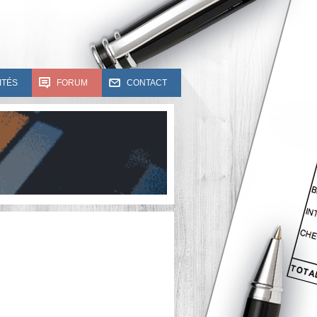
ITÉS
FORUM
CONTACT