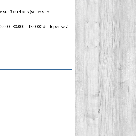
le sur 3 ou 4 ans (selon son
2.000 - 30.000 = 18.000€ de dépense à