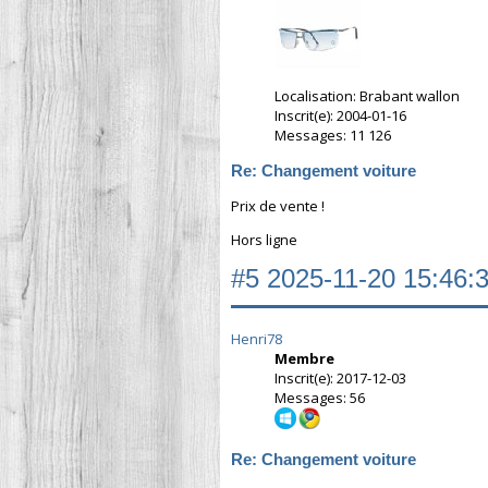
Localisation: Brabant wallon
Inscrit(e): 2004-01-16
Messages: 11 126
Re: Changement voiture
Prix de vente !
Hors ligne
#5
2025-11-20 15:46:
Henri78
Membre
Inscrit(e): 2017-12-03
Messages: 56
Re: Changement voiture