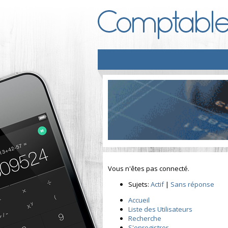
Vous n'êtes pas connecté.
Sujets:
Actif
|
Sans réponse
Accueil
Liste des Utilisateurs
Recherche
S'enregistrer