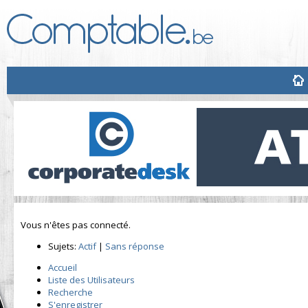
Vous n'êtes pas connecté.
Sujets:
Actif
|
Sans réponse
Accueil
Liste des Utilisateurs
Recherche
S'enregistrer