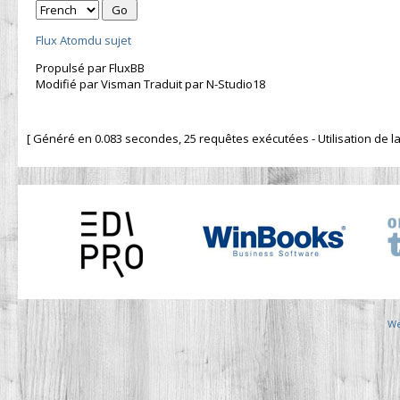
Flux Atomdu sujet
Propulsé par FluxBB
Modifié par Visman Traduit par N-Studio18
[ Généré en 0.083 secondes, 25 requêtes exécutées - Utilisation de la 
We