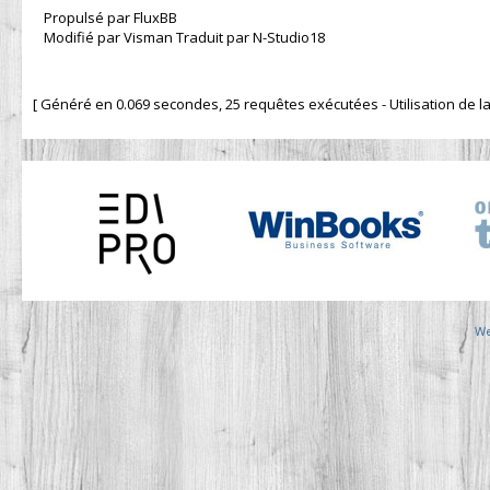
Propulsé par FluxBB
Modifié par Visman Traduit par N-Studio18
[ Généré en 0.069 secondes, 25 requêtes exécutées - Utilisation de la 
We