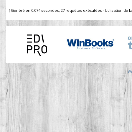
[ Généré en 0.074 secondes, 27 requêtes exécutées - Utilisation de la 
We