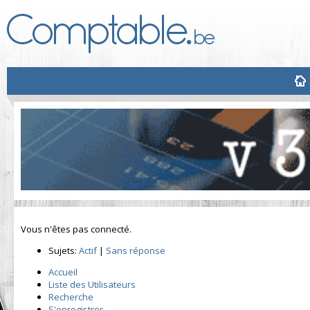
Vous n'êtes pas connecté.
Sujets:
Actif
|
Sans réponse
Accueil
Liste des Utilisateurs
Recherche
S'enregistrer