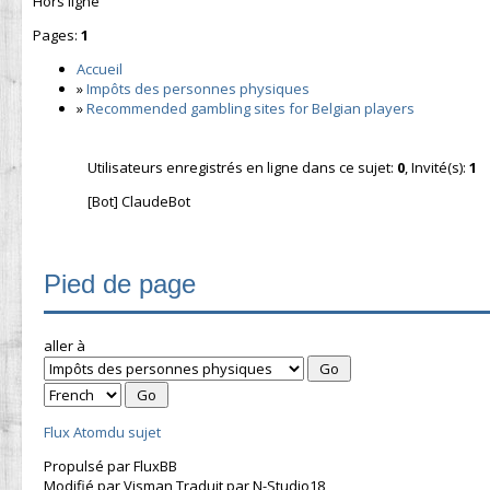
Hors ligne
Pages:
1
Accueil
»
Impôts des personnes physiques
»
Recommended gambling sites for Belgian players
Utilisateurs enregistrés en ligne dans ce sujet:
0
, Invité(s):
1
[Bot] ClaudeBot
Pied de page
aller à
Flux Atomdu sujet
Propulsé par FluxBB
Modifié par Visman Traduit par N-Studio18