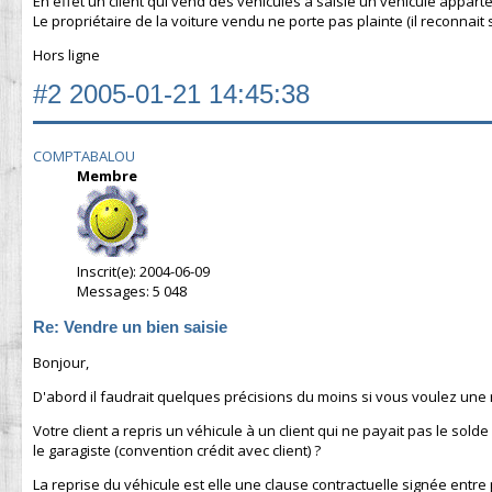
En effet un client qui vend des véhicules a saisie un véhicule appart
Le propriétaire de la voiture vendu ne porte pas plainte (il reconnait 
Hors ligne
#2
2005-01-21 14:45:38
COMPTABALOU
Membre
Inscrit(e): 2004-06-09
Messages: 5 048
Re: Vendre un bien saisie
Bonjour,
D'abord il faudrait quelques précisions du moins si vous voulez une 
Votre client a repris un véhicule à un client qui ne payait pas le sol
le garagiste (convention crédit avec client) ?
La reprise du véhicule est elle une clause contractuelle signée entre