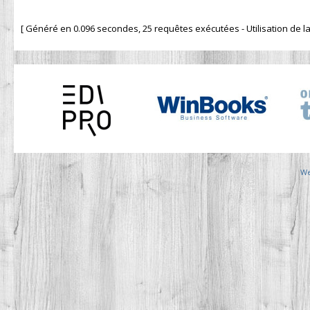
[ Généré en 0.096 secondes, 25 requêtes exécutées - Utilisation de la 
We