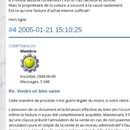
Mais le propriétaire de la voiture a souscrit à la saisie tacitement.
Est-ce qu'une facture d'achat interne suffirait?
Hors ligne
#4
2005-01-21 15:10:25
COMPTABALOU
Membre
Inscrit(e): 2004-06-09
Messages: 5 048
Re: Vendre un bien saisie
Cette manière de procéde n'est guère légale du moins si votre client 
L'émission de ce document et la livraison effective du bien (en l'o
même la facture n'a pas été complètement acquittée. Maintenant, il fa
qu'une clause prévoit l'annulation de la vente en cas de non-paiement 
annulation pure et simple de la vente et au niveau administratif il fa