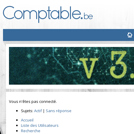
Vous n'êtes pas connecté.
Sujets:
Actif
|
Sans réponse
Accueil
Liste des Utilisateurs
Recherche