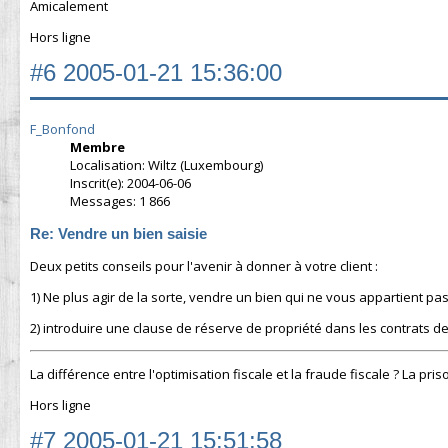
Amicalement
Hors ligne
#6
2005-01-21 15:36:00
F_Bonfond
Membre
Localisation: Wiltz (Luxembourg)
Inscrit(e): 2004-06-06
Messages: 1 866
Re: Vendre un bien saisie
Deux petits conseils pour l'avenir à donner à votre client :
1) Ne plus agir de la sorte, vendre un bien qui ne vous appartient p
2) introduire une clause de réserve de propriété dans les contrats de
La différence entre l'optimisation fiscale et la fraude fiscale ? La pris
Hors ligne
#7
2005-01-21 15:51:58