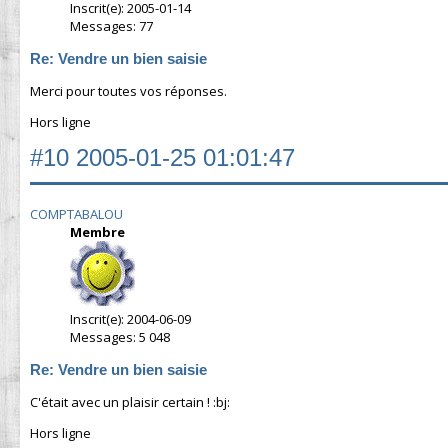
Inscrit(e): 2005-01-14
Messages: 77
Re: Vendre un bien saisie
Merci pour toutes vos réponses.
Hors ligne
#10
2005-01-25 01:01:47
COMPTABALOU
Membre
Inscrit(e): 2004-06-09
Messages: 5 048
Re: Vendre un bien saisie
C'était avec un plaisir certain ! :bj:
Hors ligne