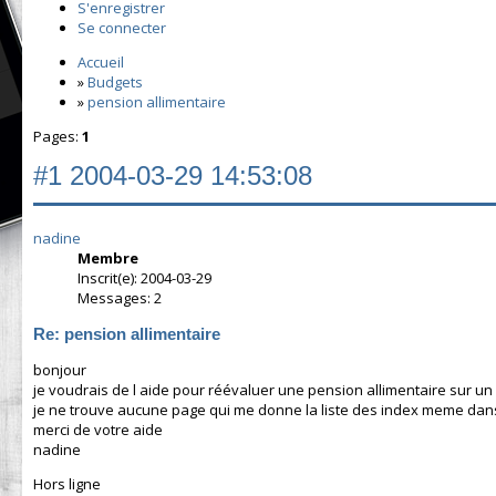
S'enregistrer
Se connecter
Accueil
»
Budgets
»
pension allimentaire
Pages:
1
#1
2004-03-29 14:53:08
nadine
Membre
Inscrit(e): 2004-03-29
Messages: 2
Re: pension allimentaire
bonjour
je voudrais de l aide pour réévaluer une pension allimentaire sur un 
je ne trouve aucune page qui me donne la liste des index meme dan
merci de votre aide
nadine
Hors ligne