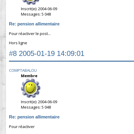
Inscrit(e): 2004-06-09
Messages: 5 048
Re: pension allimentaire
Pour réactiver le post...
Hors ligne
#8
2005-01-19 14:09:01
COMPTABALOU
Membre
Inscrit(e): 2004-06-09
Messages: 5 048
Re: pension allimentaire
Pour réactiver