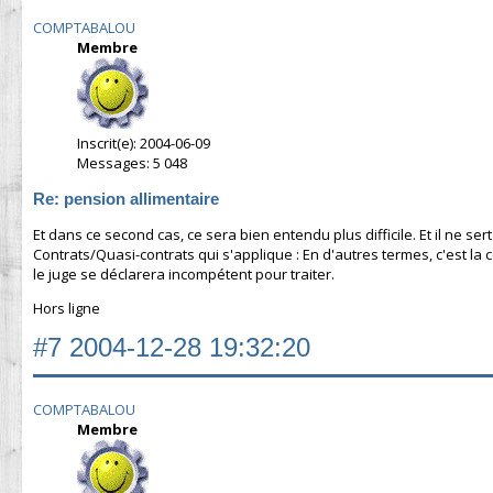
COMPTABALOU
Membre
Inscrit(e): 2004-06-09
Messages: 5 048
Re: pension allimentaire
Et dans ce second cas, ce sera bien entendu plus difficile. Et il ne sert
Contrats/Quasi-contrats qui s'applique : En d'autres termes, c'est la
le juge se déclarera incompétent pour traiter.
Hors ligne
#7
2004-12-28 19:32:20
COMPTABALOU
Membre