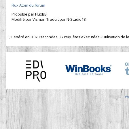
Flux Atom du forum
Propulsé par FluxBB
Modifié par Visman Traduit par N-Studio18
[ Généré en 0.070 secondes, 27 requêtes exécutées - Utilisation de la 
We