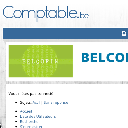
Vous n'êtes pas connecté.
Sujets:
Actif
|
Sans réponse
Accueil
Liste des Utilisateurs
Recherche
S'enregistrer