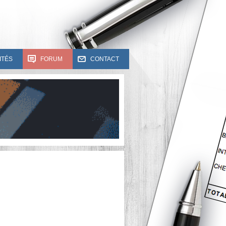
ITÉS
FORUM
CONTACT