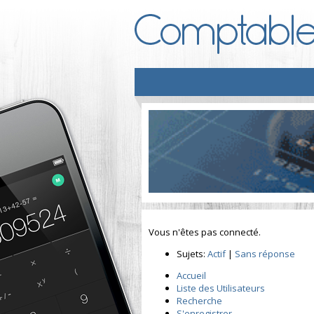
Vous n'êtes pas connecté.
Sujets:
Actif
|
Sans réponse
Accueil
Liste des Utilisateurs
Recherche
S'enregistrer