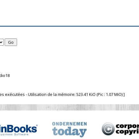
dio18
 exécutées - Utilisation de la mémoire: 523.41 KiO (Pic : 1.07 MiO) ]