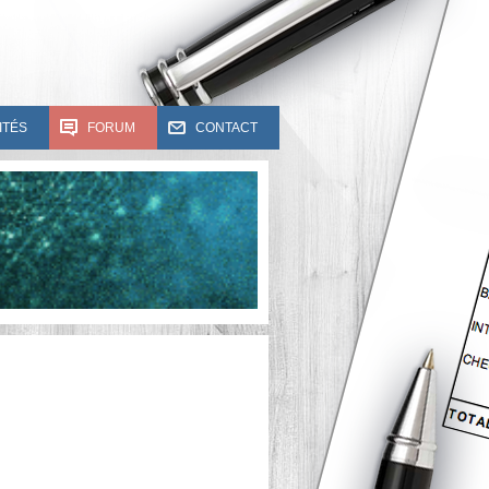
ITÉS
FORUM
CONTACT