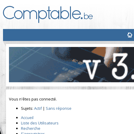
Vous n'êtes pas connecté.
Sujets:
Actif
|
Sans réponse
Accueil
Liste des Utilisateurs
Recherche
S'enregistrer