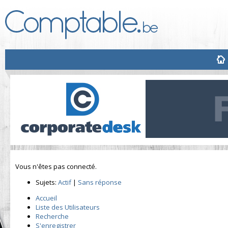
Vous n'êtes pas connecté.
Sujets:
Actif
|
Sans réponse
Accueil
Liste des Utilisateurs
Recherche
S'enregistrer