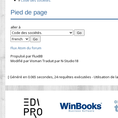
»
Code des sociétés.
Pied de page
aller à
Flux Atom du forum
Propulsé par FluxBB
Modifié par Visman Traduit par N-Studio18
[ Généré en 0.065 secondes, 24 requêtes exécutées - Utilisation de la 